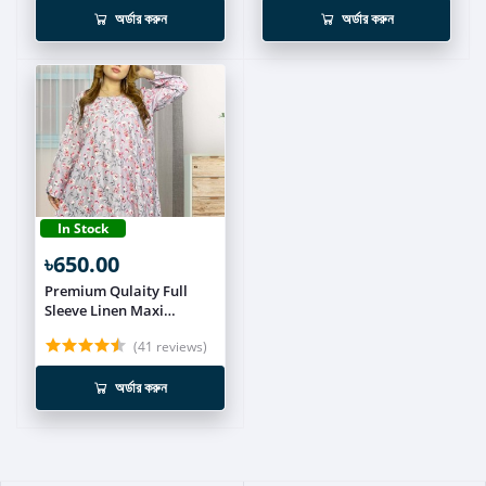
অর্ডার করুন
অর্ডার করুন
In Stock
৳650.00
Premium Qulaity Full
Sleeve Linen Maxi
MEX620
(41 reviews)
অর্ডার করুন