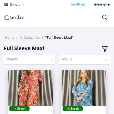
Bangla
অ্যাকাউন্ট খুলুন
সাপ্লায়ার প্যানেল
Home
All Categories
"Full Sleeve Maxi"
Full Sleeve Maxi
Brands
Sort by
In Stock
In Stock