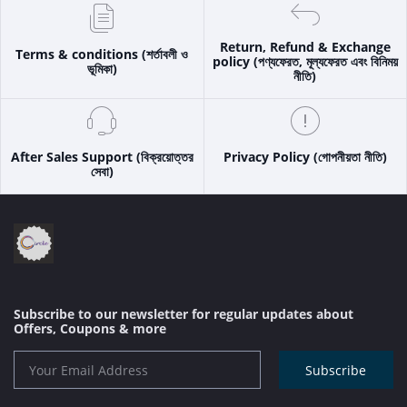
Return, Refund & Exchange
Terms & conditions (শর্তাবলী ও
policy (পণ্যফেরত, মূল্যফেরত এবং বিনিময়
ভূমিকা)
নীতি)
After Sales Support (বিক্রয়োত্তর
Privacy Policy (গোপনীয়তা নীতি)
সেবা)
Subscribe to our newsletter for regular updates about
Offers, Coupons & more
Subscribe