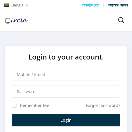
Bangla
অ্যাকাউন্ট খুলুন
সাপ্লায়ার প্যানেল
Login to your account.
Remember Me
Forgot password?
Login