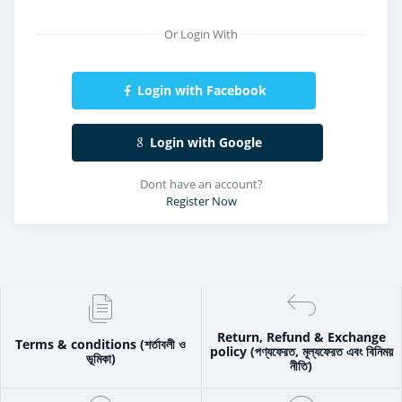
Or Login With
Login with Facebook
Login with Google
Dont have an account?
Register Now
Return, Refund & Exchange
Terms & conditions (শর্তাবলী ও
policy (পণ্যফেরত, মূল্যফেরত এবং বিনিময়
ভূমিকা)
নীতি)