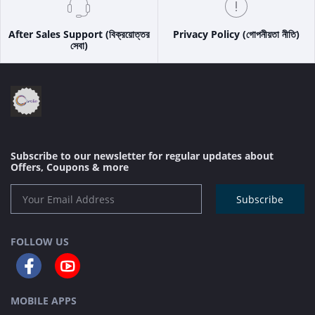
After Sales Support (বিক্রয়োত্তর
Privacy Policy (গোপনীয়তা নীতি)
সেবা)
Subscribe to our newsletter for regular updates about
Offers, Coupons & more
Subscribe
FOLLOW US
MOBILE APPS