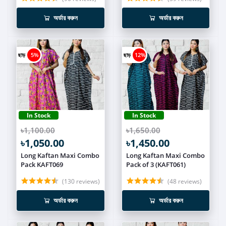
অর্ডার করুন
অর্ডার করুন
ছাড়
5%
ছাড়
12%
In Stock
In Stock
৳1,100.00
৳1,650.00
৳1,050.00
৳1,450.00
Long Kaftan Maxi Combo
Long Kaftan Maxi Combo
Pack KAFT069
Pack of 3 (KAFT061)
(130 reviews)
(48 reviews)
অর্ডার করুন
অর্ডার করুন