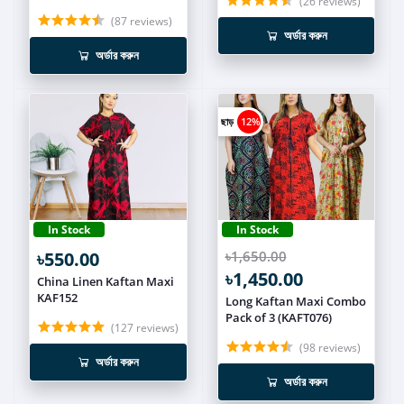
(26 reviews)
(87 reviews)
অর্ডার করুন
অর্ডার করুন
ছাড়
12%
In Stock
In Stock
৳550.00
৳1,650.00
৳1,450.00
China Linen Kaftan Maxi
KAF152
Long Kaftan Maxi Combo
Pack of 3 (KAFT076)
(127 reviews)
(98 reviews)
অর্ডার করুন
অর্ডার করুন