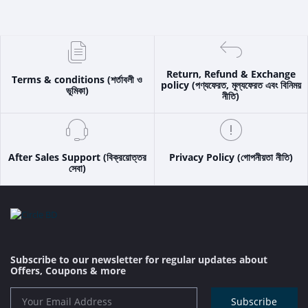
Return, Refund & Exchange
Terms & conditions (শর্তাবলী ও
policy (পণ্যফেরত, মূল্যফেরত এবং বিনিময়
ভূমিকা)
নীতি)
After Sales Support (বিক্রয়োত্তর
Privacy Policy (গোপনীয়তা নীতি)
সেবা)
Subscribe to our newsletter for regular updates about
Offers, Coupons & more
Subscribe