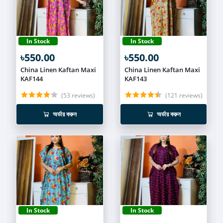
In Stock
In Stock
৳550.00
৳550.00
China Linen Kaftan Maxi
China Linen Kaftan Maxi
KAF144
KAF143
(53 reviews)
(121 reviews)
অর্ডার করুন
অর্ডার করুন
In Stock
In Stock