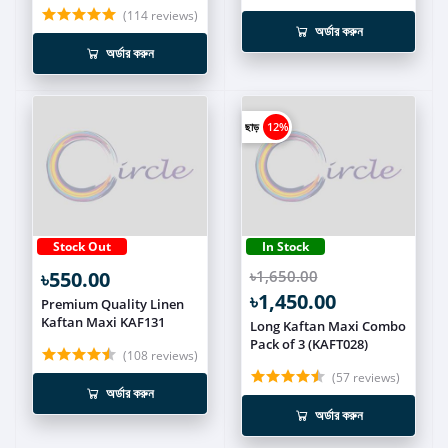
(114 reviews)
অর্ডার করুন
অর্ডার করুন
ছাড়
12%
Stock Out
In Stock
৳550.00
৳1,650.00
৳1,450.00
Premium Quality Linen
Kaftan Maxi KAF131
Long Kaftan Maxi Combo
Pack of 3 (KAFT028)
(108 reviews)
(57 reviews)
অর্ডার করুন
অর্ডার করুন