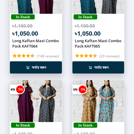
In Stock
In Stock
৳1,100.00
৳1,100.00
৳1,050.00
৳1,050.00
Long Kaftan Maxi Combo
Long Kaftan Maxi Combo
Pack KAFT064
Pack KAFT065
(148 reviews)
(29 reviews)
অর্ডার করুন
অর্ডার করুন
ছাড়
5%
ছাড়
5%
In Stock
In Stock
৳1,100.00
৳1,100.00