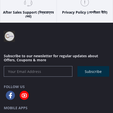
After Sales Support (বিক্রয়োত্তর
Privacy Policy (গোপনীয়তা নীতি)
সেবা)
Subscribe to our newsletter for regular updates about
Offers, Coupons & more
Subscribe
FOLLOW US
MOBILE APPS