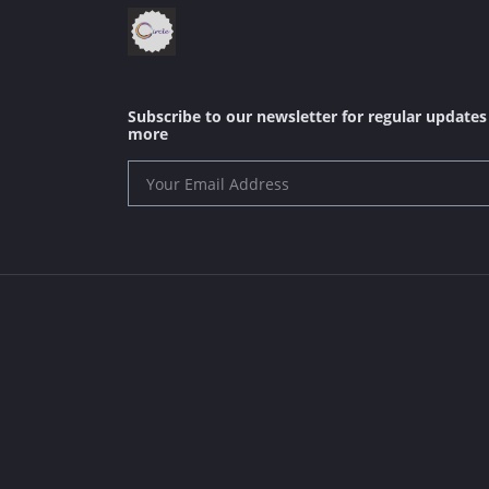
Subscribe to our newsletter for regular update
more