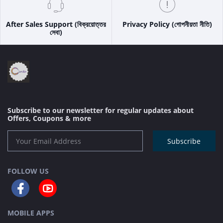
After Sales Support (বিক্রয়োত্তর
Privacy Policy (গোপনীয়তা নীতি)
সেবা)
Subscribe to our newsletter for regular updates about
Offers, Coupons & more
Subscribe
FOLLOW US
MOBILE APPS