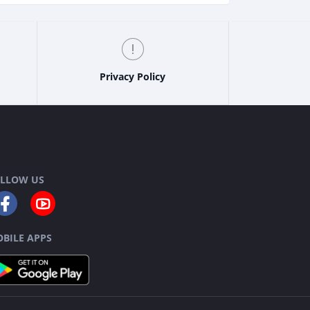
Privacy Policy
LLOW US
BILE APPS