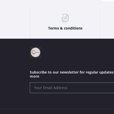
Terms & conditions
Subscribe to our newsletter for regular update
more