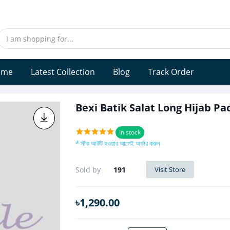
ome
Latest Collection
Blog
Track Order
Bexi Batik Salat Long Hijab P
In stock
* স্টক আউট হওয়ার আগেই অর্ডার করুন
Sold by
191
Visit Store
৳1,290.00