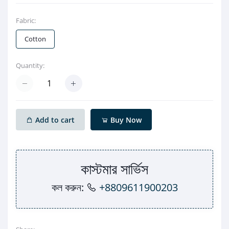
Fabric:
Cotton
Quantity:
Add to cart
Buy Now
কাস্টমার সার্ভিস
কল করুন:
+8809611900203