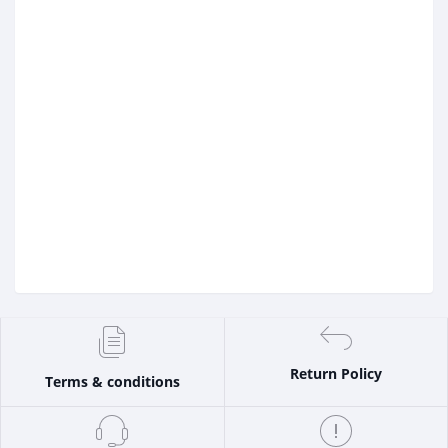
Return Policy
Terms & conditions