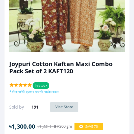
Joypuri Cotton Kaftan Maxi Combo
Pack Set of 2 KAFT120
In stock
* স্টক আউট হওয়ার আগেই অর্ডার করুন
Sold by
191
Visit Store
৳1,300.00
৳1,400.00
/300 gm
SAVE 7%