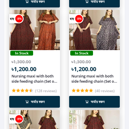
অর্ডার করুন
অর্ডার করুন
ছাড়
8%
ছাড়
8%
In Stock
In Stock
৳1,300.00
৳1,300.00
৳1,200.00
৳1,200.00
Nursing maxi with both
Nursing maxi with both
side feeding chain (Set of
side feeding chain (Set of
2) NCOM012
2) NCOM011
(128 reviews)
(40 reviews)
অর্ডার করুন
অর্ডার করুন
ছাড়
8%