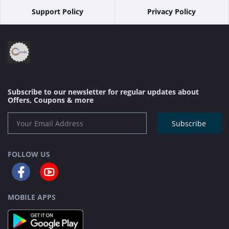
Support Policy
Privacy Policy
Subscribe to our newsletter for regular updates about
Offers, Coupons & more
Subscribe
FOLLOW US
MOBILE APPS