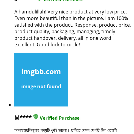
Alhamdulillah! Very nice product at very low price.
Even more beautiful than in the picture. I am 100%
satisfied with the product. Response, product price,
product quality, packaging, managing, timely
product handover, delivery, all in one word
excellent! Good luck to circle!
M****
Verified Purchase
আলহামদুলিল্লাহ পণ্যটি খুবই ভালো। ছবিতে যেমন দেখছি ঠিক তেমনি