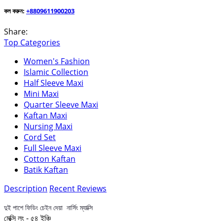
কল করুন:
+8809611900203
Share:
Top Categories
Women's Fashion
Islamic Collection
Half Sleeve Maxi
Mini Maxi
Quarter Sleeve Maxi
Kaftan Maxi
Nursing Maxi
Cord Set
Full Sleeve Maxi
Cotton Kaftan
Batik Kaftan
Description
Recent Reviews
দুই পাশে ফিডিং চেইন দেয়া নার্সিং ম্যাক্সি
মেক্সি লং - ৫৪ ইঞ্চি