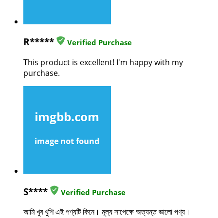
R*****
Verified Purchase
This product is excellent! I'm happy with my
purchase.
S****
Verified Purchase
আমি খুব খুশি এই পণ্যটি কিনে। মূল্য সাপেক্ষে অত্যন্ত ভালো পণ্য।