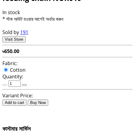
In stock
* স্টক আউট হওয়ার আগেই অর্ডার করুন
Sold by
191
Visit Store
৳650.00
Fabric:
Cotton
Quantity:
Variant Price:
Add to cart
Buy Now
কাস্টমার সার্ভিস