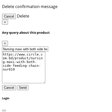
Delete confirmation message
Delete
Cancel
×
Any query about this product
×
Cancel
Send
Login