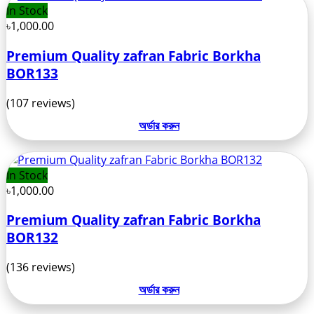
In Stock
৳1,000.00
Premium Quality zafran Fabric Borkha
BOR133
(107 reviews)
অর্ডার করুন
In Stock
৳1,000.00
Premium Quality zafran Fabric Borkha
BOR132
(136 reviews)
অর্ডার করুন