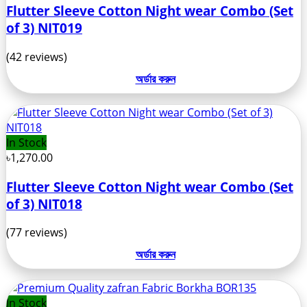
Flutter Sleeve Cotton Night wear Combo (Set
of 3) NIT019
(42 reviews)
অর্ডার করুন
In Stock
৳1,270.00
Flutter Sleeve Cotton Night wear Combo (Set
of 3) NIT018
(77 reviews)
অর্ডার করুন
In Stock