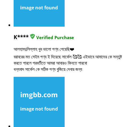
K****
Verified Purchase
আলহামদুলিল্লাহ খুব ভালো পণ্য পেয়েছি❤️
বরাবরের মত সেইম পণ্য ই দিয়েছে সার্কেল 🥰🥰 এইভাবে আমাদের কে সন্তুষ্ট
করতে পারলে পরবর্তীতে আমরা আবারও কিনতে পারবো
ধন্যবাদ সার্কেল কে সঠিক পণ্য বুজিয়ে দেবার জন্য