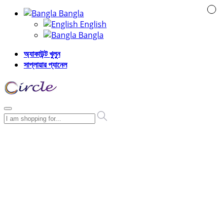
Bangla
English
Bangla
অ্যাকাউন্ট খুলুন
সাপ্লায়ার প্যানেল