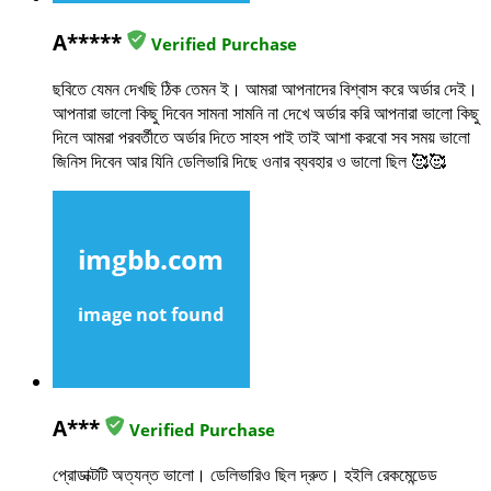
A*****
Verified Purchase
ছবিতে যেমন দেখছি ঠিক তেমন ই। আমরা আপনাদের বিশ্বাস করে অর্ডার দেই।
আপনারা ভালো কিছু দিবেন সামনা সামনি না দেখে অর্ডার করি আপনারা ভালো কিছু
দিলে আমরা পরবর্তীতে অর্ডার দিতে সাহস পাই তাই আশা করবো সব সময় ভালো
জিনিস দিবেন আর যিনি ডেলিভারি দিছে ওনার ব্যবহার ও ভালো ছিল 🥰🥰
A***
Verified Purchase
প্রোডাক্টটি অত্যন্ত ভালো। ডেলিভারিও ছিল দ্রুত। হইলি রেকমেন্ডেড