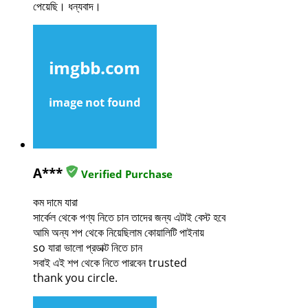
পেয়েছি। ধন্যবাদ।
A***
Verified Purchase
কম দামে যারা
সার্কেল থেকে পণ্য নিতে চান তাদের জন্য এটাই বেস্ট হবে
আমি অন্য শপ থেকে নিয়েছিলাম কোয়ালিটি পাইনায়
so যারা ভালো প্রডাক্ট নিতে চান
সবাই এই শপ থেকে নিতে পারবেন trusted
thank you circle.