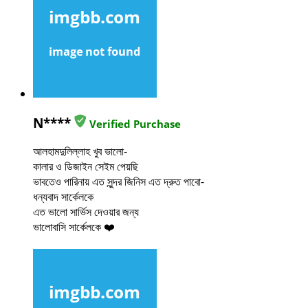
N****
Verified Purchase
আলহামদুলিল্লাহ খুব ভালো-
কালার ও ডিজাইন সেইম পেয়ছি
ভাবতেও পারিনায় এত সুন্দর জিনিস এত দ্রুত পাবো-
ধন্যবাদ সার্কেলকে
এত ভালো সার্ভিস দেওয়ার জন্য
ভালোবাসি সার্কেলকে ❤️