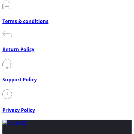
Terms & conditions
Return Policy
Support Policy
Privacy Policy