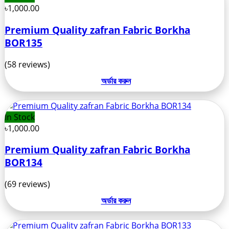
৳1,000.00
Premium Quality zafran Fabric Borkha
BOR135
(58 reviews)
অর্ডার করুন
In Stock
৳1,000.00
Premium Quality zafran Fabric Borkha
BOR134
(69 reviews)
অর্ডার করুন