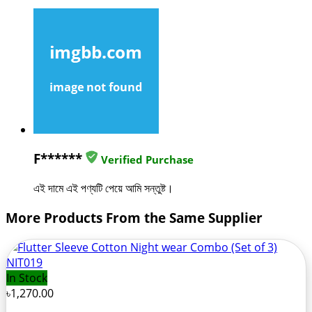
F******
Verified Purchase
এই দামে এই পণ্যটি পেয়ে আমি সন্তুষ্ট।
More Products From the Same Supplier
In Stock
৳1,270.00