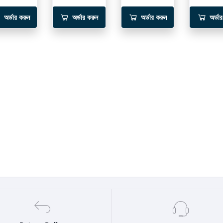
অর্ডার করুন
অর্ডার করুন
অর্ডার করুন
অর্ডা