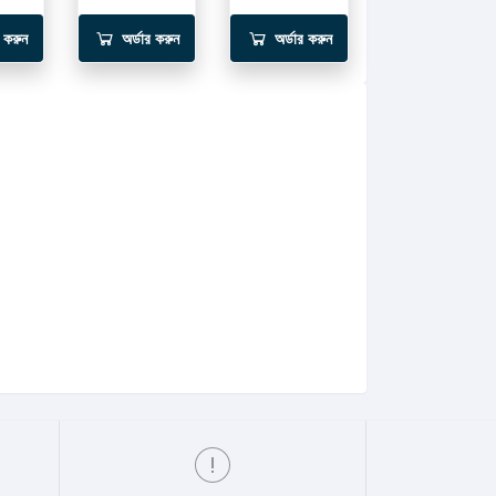
র করুন
অর্ডার করুন
অর্ডার করুন