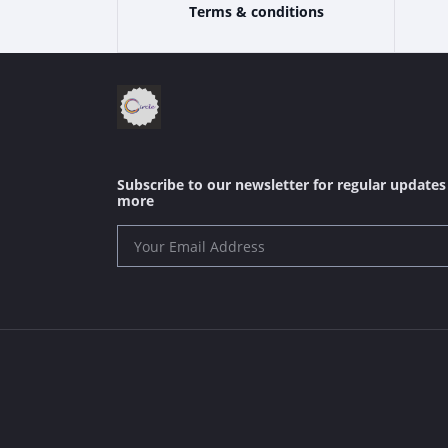
Terms & conditions
Subscribe to our newsletter for regular update
more