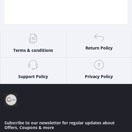
Return Policy
Terms & conditions
Support Policy
Privacy Policy
Subscribe to our newsletter for regular updates about
Offers, Coupons & more