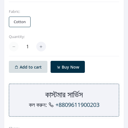
Fabric:
Cotton
Quantity:
Add to cart
Buy Now
কাস্টমার সার্ভিস
কল করুন:
+8809611900203