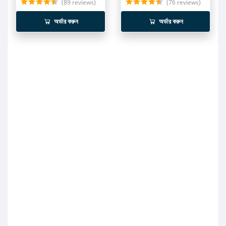
(89 reviews)
(76 reviews)
অর্ডার করুন
অর্ডার করুন