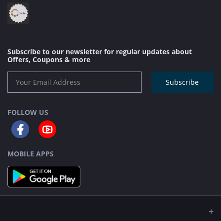
Subscribe to our newsletter for regular updates about
Offers, Coupons & more
Subscribe
FOLLOW US
MOBILE APPS