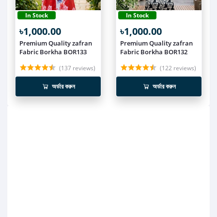
In Stock
In Stock
৳1,000.00
৳1,000.00
Premium Quality zafran
Premium Quality zafran
Fabric Borkha BOR133
Fabric Borkha BOR132
(137 reviews)
(122 reviews)
অর্ডার করুন
অর্ডার করুন