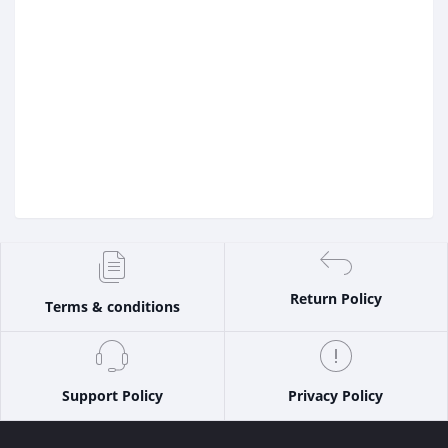
Return Policy
Terms & conditions
Support Policy
Privacy Policy