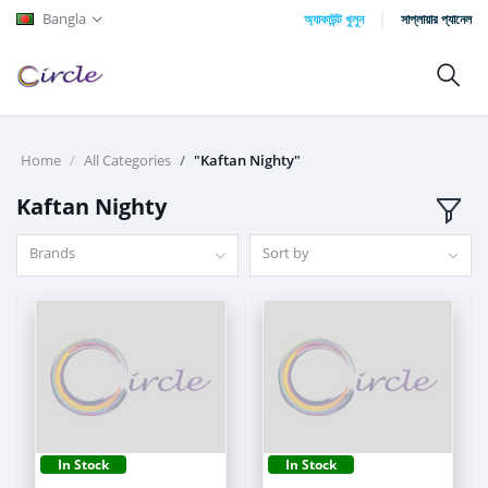
Bangla
অ্যাকাউন্ট খুলুন
সাপ্লায়ার প্যানেল
Home
All Categories
"Kaftan Nighty"
Kaftan Nighty
Brands
Sort by
In Stock
In Stock