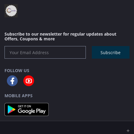
Subscribe to our newsletter for regular updates about
Offers, Coupons & more
Subscribe
FOLLOW US
MOBILE APPS