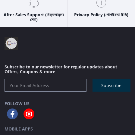
After Sales Support (বিক্রয়োত্তর
Privacy Policy (গোপনীয়তা নীতি)
সেবা)
Subscribe to our newsletter for regular updates about
Offers, Coupons & more
Subscribe
FOLLOW US
MOBILE APPS